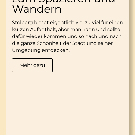
Wandern
Stolberg bietet eigentlich viel zu viel für einen
kurzen Aufenthalt, aber man kann und sollte
dafür wieder kommen und so nach und nach
die ganze Schönheit der Stadt und seiner
Umgebung entdecken.
Mehr dazu