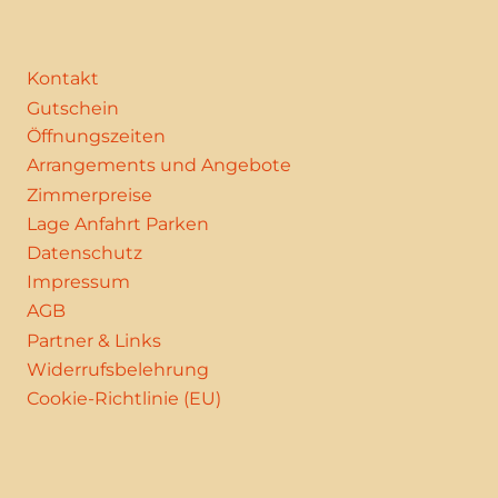
Kontakt
Gutschein
Öffnungszeiten
Arrangements und Angebote
Zimmerpreise
Lage Anfahrt Parken
Datenschutz
Impressum
AGB
Partner & Links
Widerrufsbelehrung
Cookie-Richtlinie (EU)