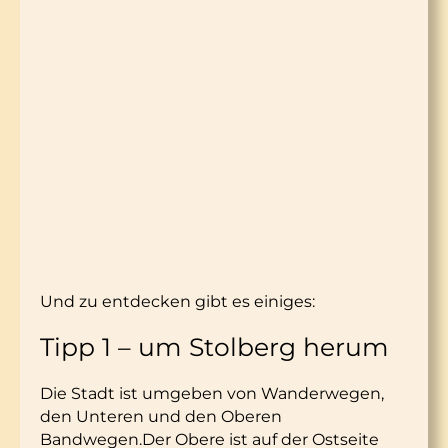
Und zu entdecken gibt es einiges:
Tipp 1 – um Stolberg herum
Die Stadt ist umgeben von Wanderwegen,
den Unteren und den Oberen
Bandwegen.Der Obere ist auf der Ostseite