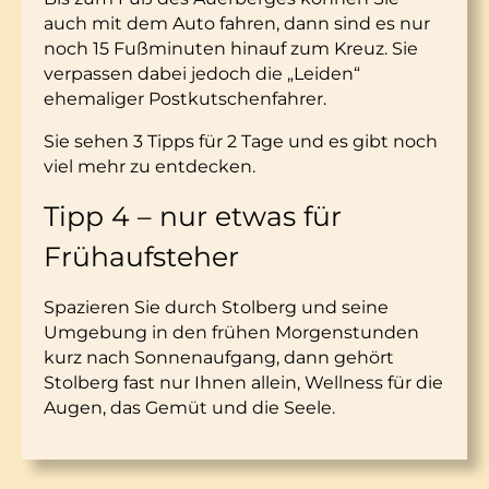
auch mit dem Auto fahren, dann sind es nur
noch 15 Fußminuten hinauf zum Kreuz. Sie
verpassen dabei jedoch die „Leiden“
ehemaliger Postkutschenfahrer.
Sie sehen 3 Tipps für 2 Tage und es gibt noch
viel mehr zu entdecken.
Tipp 4 – nur etwas für
Frühaufsteher
Spazieren Sie durch Stolberg und seine
Umgebung in den frühen Morgenstunden
kurz nach Sonnenaufgang, dann gehört
Stolberg fast nur Ihnen allein, Wellness für die
Augen, das Gemüt und die Seele.