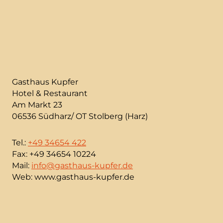
Gasthaus Kupfer
Hotel & Restaurant
Am Markt 23
06536 Südharz/ OT Stolberg (Harz)
Tel.:
+49 34654 422
Fax: +49 34654 10224
Mail:
info@gasthaus-kupfer.de
Web: www.gasthaus-kupfer.de