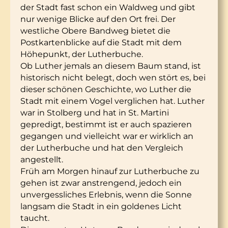
der Stadt fast schon ein Waldweg und gibt
nur wenige Blicke auf den Ort frei. Der
westliche Obere Bandweg bietet die
Postkartenblicke auf die Stadt mit dem
Höhepunkt, der Lutherbuche.
Ob Luther jemals an diesem Baum stand, ist
historisch nicht belegt, doch wen stört es, bei
dieser schönen Geschichte, wo Luther die
Stadt mit einem Vogel verglichen hat. Luther
war in Stolberg und hat in St. Martini
gepredigt, bestimmt ist er auch spazieren
gegangen und vielleicht war er wirklich an
der Lutherbuche und hat den Vergleich
angestellt.
Früh am Morgen hinauf zur Lutherbuche zu
gehen ist zwar anstrengend, jedoch ein
unvergessliches Erlebnis, wenn die Sonne
langsam die Stadt in ein goldenes Licht
taucht.