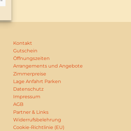
Kontakt
Gutschein
Öffnungszeiten
Arrangements und Angebote
Zimmerpreise
Lage Anfahrt Parken
Datenschutz
Impressum
AGB
Partner & Links
Widerrufsbelehrung
Cookie-Richtlinie (EU)