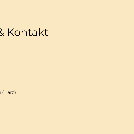
& Kontakt
 (Harz)