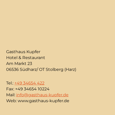
Gasthaus Kupfer
Hotel & Restaurant
Am Markt 23
06536 Südharz/ OT Stolberg (Harz)
Tel.:
+49 34654 422
Fax: +49 34654 10224
Mail:
info@gasthaus-kupfer.de
Web: www.gasthaus-kupfer.de