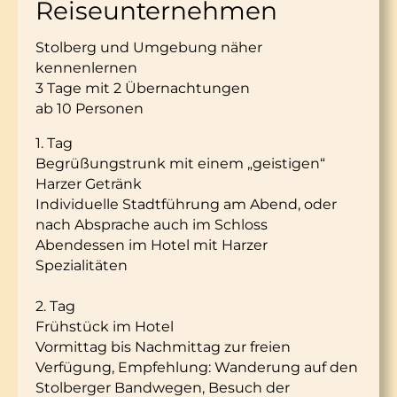
Reiseunternehmen
Stolberg und Umgebung näher
kennenlernen
3 Tage mit 2 Übernachtungen
ab 10 Personen
1. Tag
Begrüßungstrunk mit einem „geistigen“
Harzer Getränk
Individuelle Stadtführung am Abend, oder
nach Absprache auch im Schloss
Abendessen im Hotel mit Harzer
Spezialitäten
2. Tag
Frühstück im Hotel
Vormittag bis Nachmittag zur freien
Verfügung, Empfehlung: Wanderung auf den
Stolberger Bandwegen, Besuch der