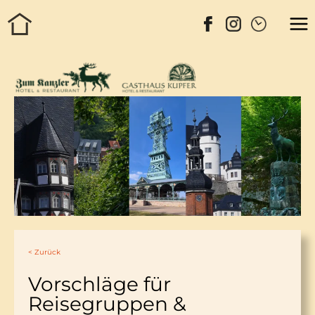
< Zurück
Vorschläge für
Reisegruppen &