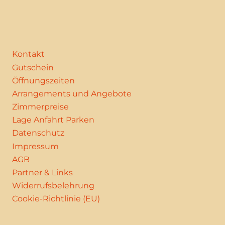
Kontakt
Gutschein
Öffnungszeiten
Arrangements und Angebote
Zimmerpreise
Lage Anfahrt Parken
Datenschutz
Impressum
AGB
Partner & Links
Widerrufsbelehrung
Cookie-Richtlinie (EU)