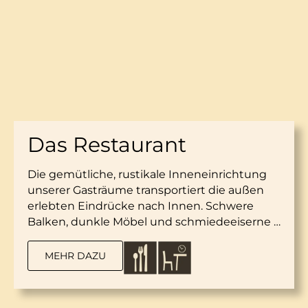
Das Restaurant
Die gemütliche, rustikale Inneneinrichtung
unserer Gasträume transportiert die außen
erlebten Eindrücke nach Innen. Schwere
Balken, dunkle Möbel und schmiedeeiserne …
MEHR DAZU