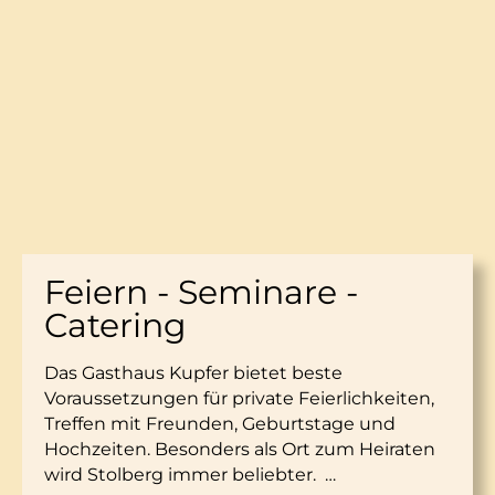
Feiern - Seminare -
Catering
Das Gasthaus Kupfer bietet beste
Voraussetzungen für private Feierlichkeiten,
Treffen mit Freunden, Geburtstage und
Hochzeiten. Besonders als Ort zum Heiraten
wird Stolberg immer beliebter. …