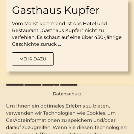
Gasthaus Kupfer
Vom Markt kommend ist das Hotel und
Restaurant „Gasthaus Kupfer“ nicht zu
verfehlen. Es schaut auf eine über 450-jährige
Geschichte zurück …
MEHR DAZU
Datenschutz
Um Ihnen ein optimales Erlebnis zu bieten,
verwenden wir Technologien wie Cookies, um
GerÃ¤teinformationen zu speichern und/oder
darauf zuzugreifen. Wenn Sie diesen Technologien