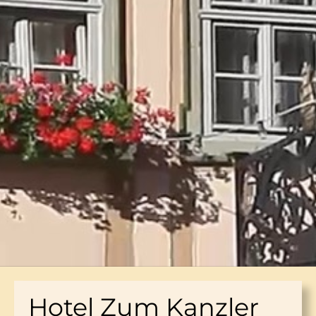
Hotel Zum Kanzler