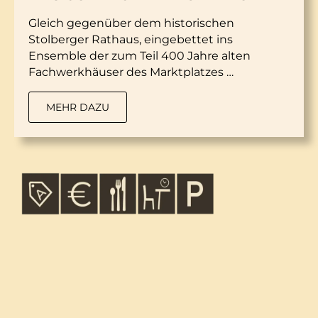
Gleich gegenüber dem historischen
Stolberger Rathaus, eingebettet ins
Ensemble der zum Teil 400 Jahre alten
Fachwerkhäuser des Marktplatzes …
MEHR DAZU