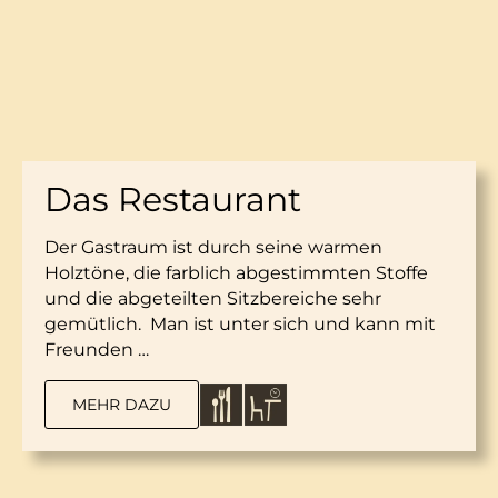
Das Restaurant
Der Gastraum ist durch seine warmen
Holztöne, die farblich abgestimmten Stoffe
und die abgeteilten Sitzbereiche sehr
gemütlich. Man ist unter sich und kann mit
Freunden …
MEHR DAZU