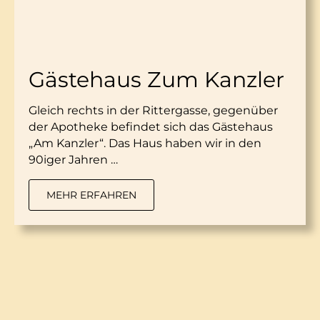
Gästehaus Zum Kanzler
Gleich rechts in der Rittergasse, gegenüber
der Apotheke befindet sich das Gästehaus
„Am Kanzler“. Das Haus haben wir in den
90iger Jahren …
MEHR ERFAHREN