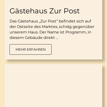
Gästehaus Zur Post
Das Gästehaus „Zur Post“ befindet sich auf
der Ostseite des Marktes, schräg gegenüber
unserem Haus. Der Name ist Programm, in
diesem Gebäude direkt …
MEHR ERFAHREN