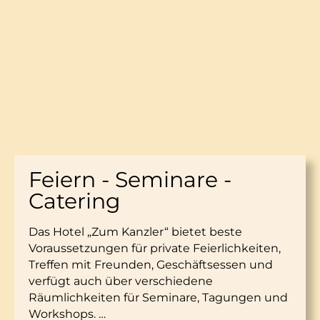
Feiern - Seminare -
Catering
Das Hotel „Zum Kanzler“ bietet beste
Voraussetzungen für private Feierlichkeiten,
Treffen mit Freunden, Geschäftsessen und
verfügt auch über verschiedene
Räumlichkeiten für Seminare, Tagungen und
Workshops. …