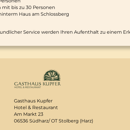
Personen
mit bis zu 30 Personen
 hinterm Haus am Schlossberg
undlicher Service werden Ihren Aufenthalt zu einem Er
Gasthaus Kupfer
Hotel & Restaurant
Am Markt 23
06536 Südharz/ OT Stolberg (Harz)