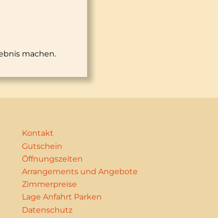
lebnis machen.
Kontakt
Gutschein
Öffnungszeiten
Arrangements und Angebote
Zimmerpreise
Lage Anfahrt Parken
Datenschutz