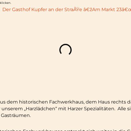
klicken.
 aus dem historischen Fachwerkhaus, dem Haus rechts
unserem „Harzlädchen“ mit Harzer Spezialitäten. Alle s
 Gasträumen.