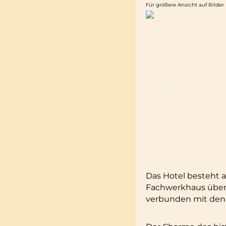
Für größere Ansicht auf Bilder 
Das Hotel besteht
Fachwerkhaus über 
verbunden mit den