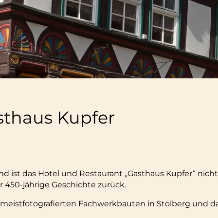
sthaus Kupfer
ist das Hotel und Restaurant „Gasthaus Kupfer“ nicht 
r 450-jährige Geschichte zurück.
r meistfotografierten Fachwerkbauten in Stolberg und d