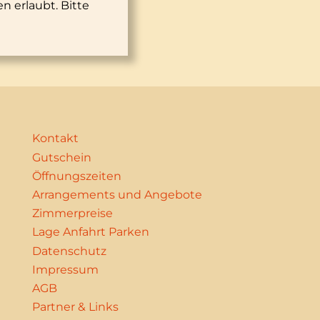
 erlaubt. Bitte
Kontakt
Gutschein
Öffnungszeiten
Arrangements und Angebote
Zimmerpreise
Lage Anfahrt Parken
Datenschutz
Impressum
AGB
Partner & Links